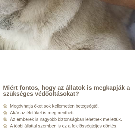
Miért fontos, hogy az állatok is megkapják a
szükséges védőoltásokat?
Megóvhatja őket sok kellemetlen betegségtől.
Akár az életüket is megmentheti.
Az emberek is nagyobb biztonságban lehetnek mellettük.
A többi állattal szemben is ez a felelősségteljes döntés.