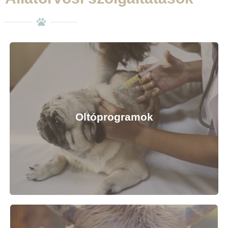
Oltóprogramok